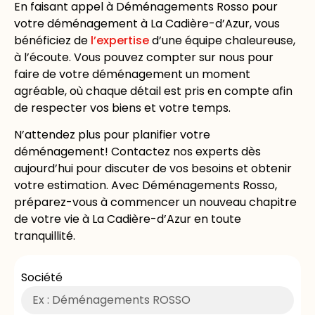
En faisant appel à Déménagements Rosso pour
votre déménagement à La Cadière-d’Azur, vous
bénéficiez de
l’expertise
d’une équipe chaleureuse,
à l’écoute. Vous pouvez compter sur nous pour
faire de votre déménagement un moment
agréable, où chaque détail est pris en compte afin
de respecter vos biens et votre temps.
N’attendez plus pour planifier votre
déménagement! Contactez nos experts dès
aujourd’hui pour discuter de vos besoins et obtenir
votre estimation. Avec Déménagements Rosso,
préparez-vous à commencer un nouveau chapitre
de votre vie à La Cadière-d’Azur en toute
tranquillité.
Société