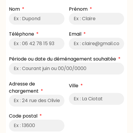
Nom
Prénom
Téléphone
Email
Période ou date du déménagement souhaitée
Adresse de
Ville
chargement
Code postal