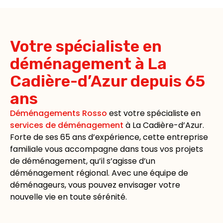
Votre spécialiste en
déménagement à La
Cadière-d’Azur depuis 65
ans
Déménagements Rosso
est votre spécialiste en
services de déménagement
à La Cadière-d’Azur.
Forte de ses 65 ans d’expérience, cette entreprise
familiale vous accompagne dans tous vos projets
de déménagement, qu’il s’agisse d’un
déménagement régional. Avec une équipe de
déménageurs, vous pouvez envisager votre
nouvelle vie en toute sérénité.