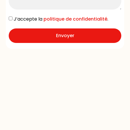
J’accepte la
politique de confidentialité
.
Envoyer