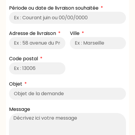
Période ou date de livraison souhaitée
Adresse de livraison
Ville
Code postal
Objet
Message