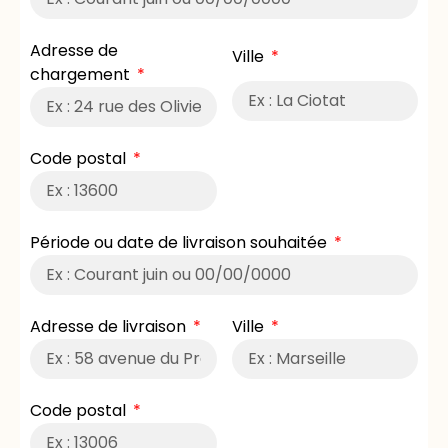
Adresse de
Ville
chargement
Code postal
Période ou date de livraison souhaitée
Adresse de livraison
Ville
Code postal