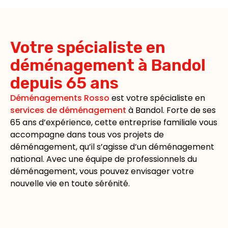
Votre spécialiste en
déménagement à Bandol
depuis 65 ans
Déménagements Rosso
est votre spécialiste en
services de déménagement
à Bandol. Forte de ses
65 ans d’expérience, cette entreprise familiale vous
accompagne dans tous vos projets de
déménagement, qu’il s’agisse d’un déménagement
national. Avec une équipe de professionnels du
déménagement, vous pouvez envisager votre
nouvelle vie en toute sérénité.