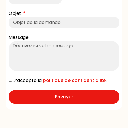
Objet
Message
J’accepte la
politique de confidentialité
.
Envoyer