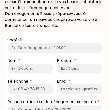
aujourd’hui pour discuter de vos besoins et obtenir
votre devis déménagement. Avec
Déménagements Rosso, préparez-vous à
commencer un nouveau chapitre de votre vie à
Bandol en toute tranquillité.
Société
Nom
Prénom
Téléphone
Email
Période ou date du déménagement souhaitée