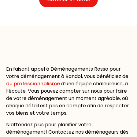
En faisant appel à Déménagements Rosso pour
votre déménagement à Bandol, vous bénéficiez de
du professionnalisme
d’une équipe chaleureuse, à
l’écoute. Vous pouvez compter sur nous pour faire
de votre déménagement un moment agréable, où
chaque détail est pris en compte afin de respecter
vos biens et votre temps.
N’attendez plus pour planifier votre
déménagement! Contactez nos déménageurs dès