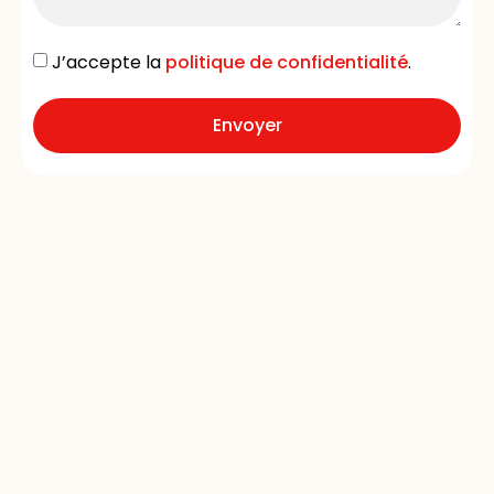
J’accepte la
politique de confidentialité
.
Envoyer