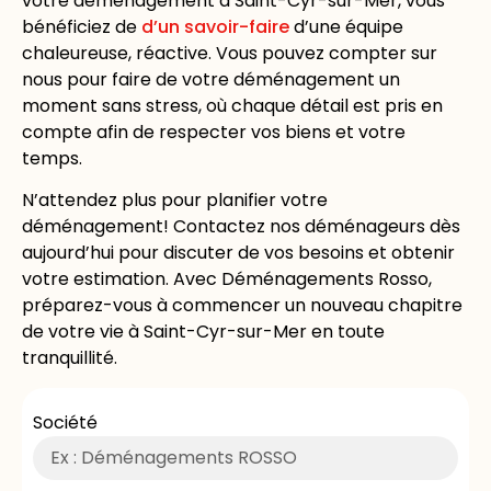
votre déménagement à Saint-Cyr-sur-Mer, vous
bénéficiez de
d’un savoir-faire
d’une équipe
chaleureuse, réactive. Vous pouvez compter sur
nous pour faire de votre déménagement un
moment sans stress, où chaque détail est pris en
compte afin de respecter vos biens et votre
temps.
N’attendez plus pour planifier votre
déménagement! Contactez nos déménageurs dès
aujourd’hui pour discuter de vos besoins et obtenir
votre estimation. Avec Déménagements Rosso,
préparez-vous à commencer un nouveau chapitre
de votre vie à Saint-Cyr-sur-Mer en toute
tranquillité.
Société