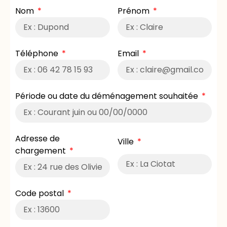
Nom
Prénom
Téléphone
Email
Période ou date du déménagement souhaitée
Adresse de
Ville
chargement
Code postal