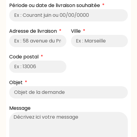
Période ou date de livraison souhaitée
Adresse de livraison
Ville
Code postal
Objet
Message