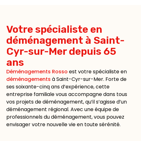
Votre spécialiste en
déménagement à Saint-
Cyr-sur-Mer depuis 65
ans
Déménagements Rosso
est votre spécialiste en
déménagements
à Saint-Cyr-sur-Mer. Forte de
ses soixante-cinq ans d’expérience, cette
entreprise familiale vous accompagne dans tous
vos projets de déménagement, qu’il s’agisse d’un
déménagement régional. Avec une équipe de
professionnels du déménagement, vous pouvez
envisager votre nouvelle vie en toute sérénité.