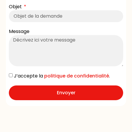
Objet
Message
J’accepte la
politique de confidentialité
.
Envoyer