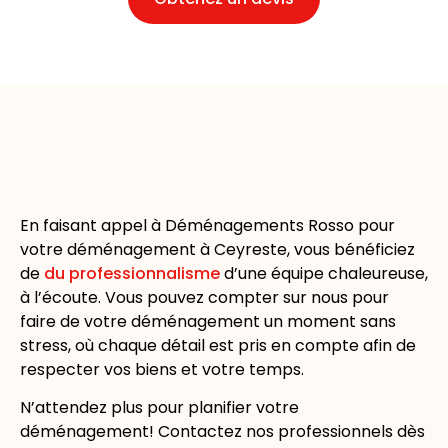
En faisant appel à Déménagements Rosso pour
votre déménagement à Ceyreste, vous bénéficiez
de
du professionnalisme
d’une équipe chaleureuse,
à l’écoute. Vous pouvez compter sur nous pour
faire de votre déménagement un moment sans
stress, où chaque détail est pris en compte afin de
respecter vos biens et votre temps.
N’attendez plus pour planifier votre
déménagement! Contactez nos
professionnels dès