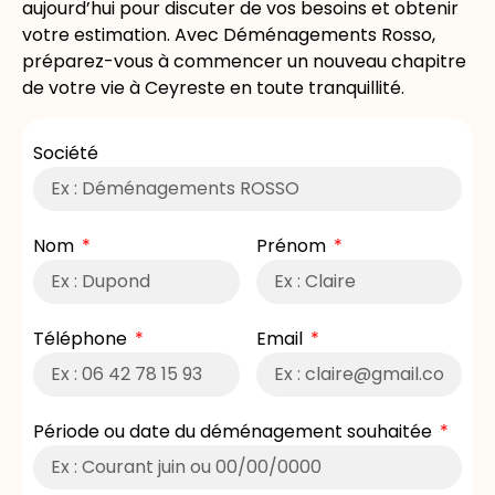
aujourd’hui pour discuter de vos besoins et obtenir
votre estimation. Avec Déménagements Rosso,
préparez-vous à commencer un nouveau chapitre
de votre vie à Ceyreste en toute tranquillité.
Société
Nom
Prénom
Téléphone
Email
Période ou date du déménagement souhaitée