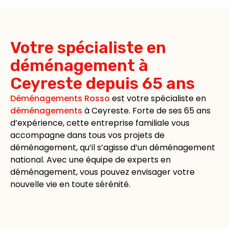
Votre spécialiste en
déménagement à
Ceyreste depuis 65 ans
Déménagements Rosso
est votre spécialiste en
déménagements
à Ceyreste. Forte de ses 65 ans
d’expérience, cette entreprise familiale vous
accompagne dans tous vos projets de
déménagement, qu’il s’agisse d’un déménagement
national. Avec une équipe de experts en
déménagement, vous pouvez envisager votre
nouvelle vie en toute sérénité.