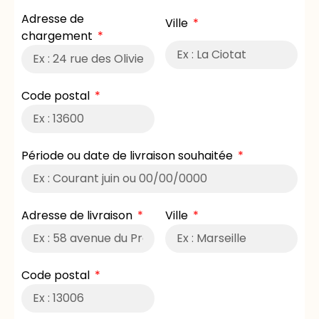
Adresse de
Ville
chargement
Code postal
Période ou date de livraison souhaitée
Adresse de livraison
Ville
Code postal