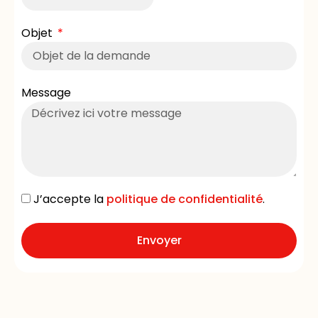
Objet
Message
J’accepte la
politique de confidentialité
.
Envoyer