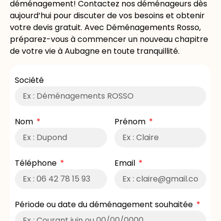
déménagement! Contactez nos déménageurs dès
aujourd’hui pour discuter de vos besoins et obtenir
votre devis gratuit. Avec Déménagements Rosso,
préparez-vous à commencer un nouveau chapitre
de votre vie à Aubagne en toute tranquillité.
Société
Nom
Prénom
Téléphone
Email
Période ou date du déménagement souhaitée