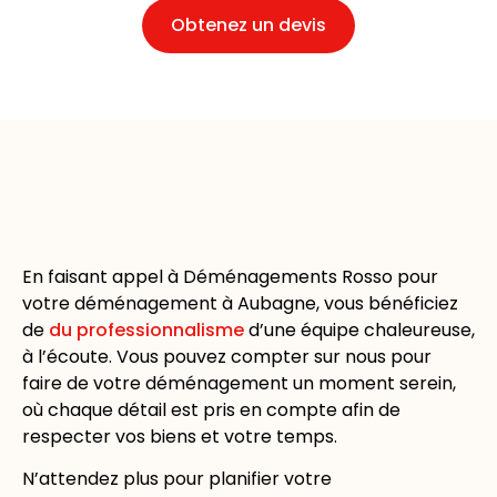
Obtenez un devis
En faisant appel à Déménagements Rosso pour
votre déménagement à Aubagne, vous bénéficiez
de
du professionnalisme
d’une équipe chaleureuse,
à l’écoute. Vous pouvez compter sur nous pour
faire de votre déménagement un moment serein,
où chaque détail est pris en compte afin de
respecter vos biens et votre temps.
N’attendez plus pour planifier votre