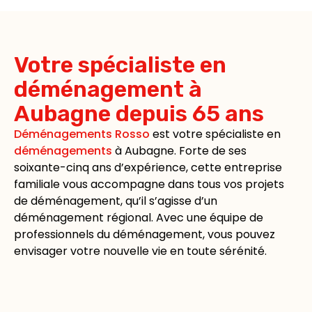
Votre spécialiste en
déménagement à
Aubagne depuis 65 ans
Déménagements Rosso
est votre spécialiste en
déménagements
à Aubagne. Forte de ses
soixante-cinq ans d’expérience, cette entreprise
familiale vous accompagne dans tous vos projets
de déménagement, qu’il s’agisse d’un
déménagement régional. Avec une équipe de
professionnels du déménagement, vous pouvez
envisager votre nouvelle vie en toute sérénité.