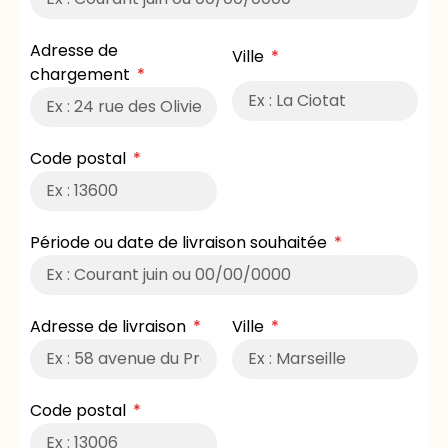
Adresse de
Ville
chargement
Code postal
Période ou date de livraison souhaitée
Adresse de livraison
Ville
Code postal