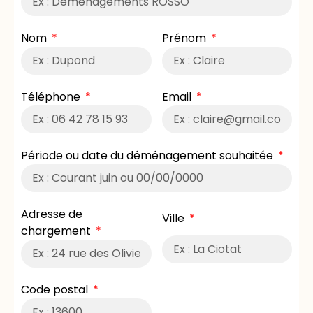
Nom
Prénom
Téléphone
Email
Période ou date du déménagement souhaitée
Adresse de
Ville
chargement
Code postal