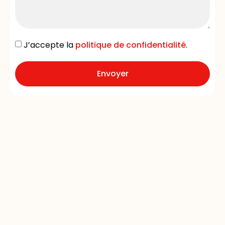
J’accepte la
politique de confidentialité
.
Envoyer