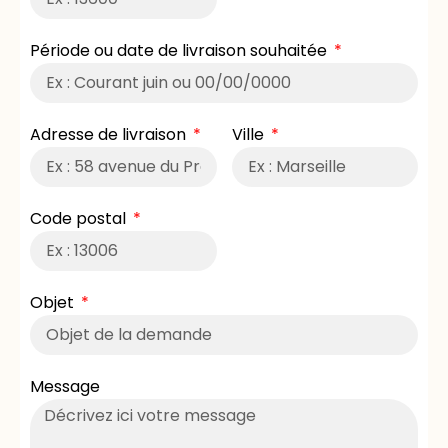
Période ou date de livraison souhaitée
Adresse de livraison
Ville
Code postal
Objet
Message