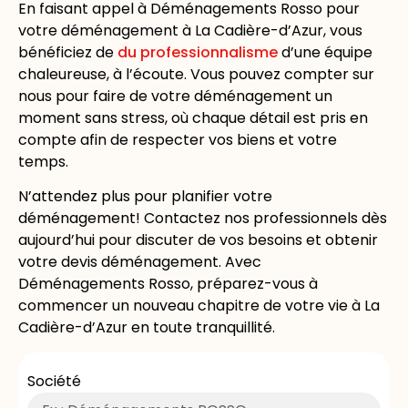
En faisant appel à Déménagements Rosso pour
votre déménagement à La Cadière-d’Azur, vous
bénéficiez de
du professionnalisme
d’une équipe
chaleureuse, à l’écoute. Vous pouvez compter sur
nous pour faire de votre déménagement un
moment sans stress, où chaque détail est pris en
compte afin de respecter vos biens et votre
temps.
N’attendez plus pour planifier votre
déménagement! Contactez nos
professionnels dès
aujourd’hui pour discuter de vos besoins et obtenir
votre devis déménagement. Avec
Déménagements Rosso, préparez-vous à
commencer un nouveau chapitre de votre vie à La
Cadière-d’Azur en toute tranquillité.
Société