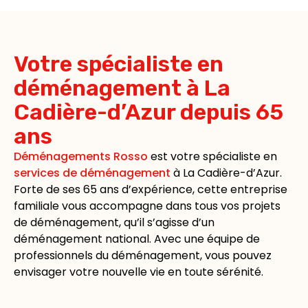
Votre spécialiste en
déménagement à La
Cadière-d’Azur depuis 65
ans
Déménagements Rosso
est votre spécialiste en
services de déménagement
à La Cadière-d’Azur.
Forte de ses 65 ans d’expérience, cette entreprise
familiale vous accompagne dans tous vos projets
de déménagement, qu’il s’agisse d’un
déménagement national. Avec une équipe de
professionnels du déménagement, vous pouvez
envisager votre nouvelle vie en toute sérénité.