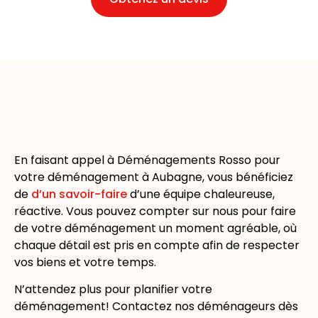
En faisant appel à Déménagements Rosso pour
votre déménagement à Aubagne, vous bénéficiez
de
d’un savoir-faire
d’une équipe chaleureuse,
réactive. Vous pouvez compter sur nous pour faire
de votre déménagement un moment agréable, où
chaque détail est pris en compte afin de respecter
vos biens et votre temps.
N’attendez plus pour planifier votre
déménagement! Contactez nos déménageurs dès