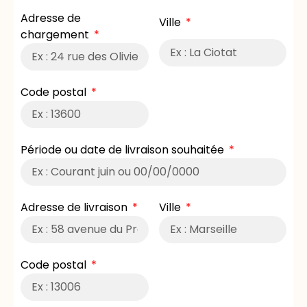
Adresse de
Ville
chargement
Code postal
Période ou date de livraison souhaitée
Adresse de livraison
Ville
Code postal