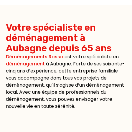
Votre spécialiste en
déménagement à
Aubagne depuis 65 ans
Déménagements Rosso
est votre spécialiste en
déménagement
à Aubagne. Forte de ses soixante-
cinq ans d’expérience, cette entreprise familiale
vous accompagne dans tous vos projets de
déménagement, qu’il s’agisse d’un déménagement
local. Avec une équipe de professionnels du
déménagement, vous pouvez envisager votre
nouvelle vie en toute sérénité.