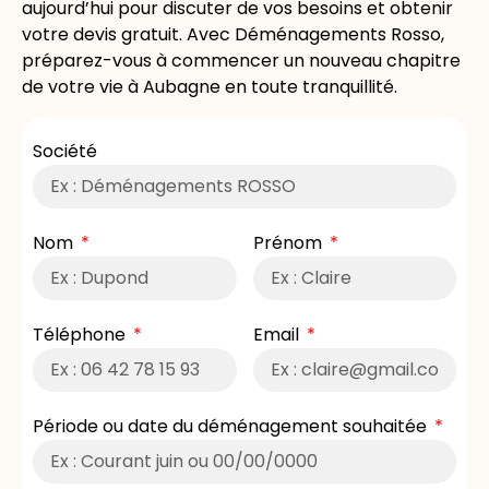
aujourd’hui pour discuter de vos besoins et obtenir
votre devis gratuit. Avec Déménagements Rosso,
préparez-vous à commencer un nouveau chapitre
de votre vie à Aubagne en toute tranquillité.
Société
Nom
Prénom
Téléphone
Email
Période ou date du déménagement souhaitée