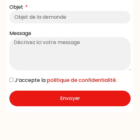
Objet
Message
J’accepte la
politique de confidentialité
.
Envoyer